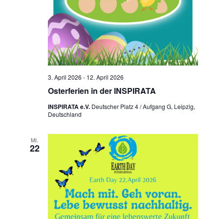
3. April 2026
-
12. April 2026
Osterferien in der INSPIRATA
INSPIRATA e.V.
Deutscher Platz 4 / Aufgang G, Leipzig,
Deutschland
MI.
22