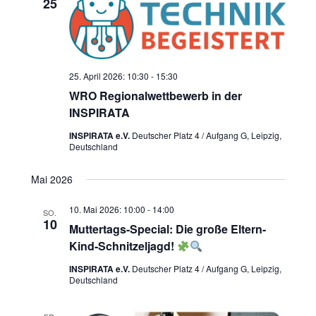
25
25. April 2026: 10:30
-
15:30
WRO Regionalwettbewerb in der
INSPIRATA
INSPIRATA e.V.
Deutscher Platz 4 / Aufgang G, Leipzig,
Deutschland
Mai 2026
10. Mai 2026: 10:00
-
14:00
SO.
10
Muttertags-Special: Die große Eltern-
Kind-Schnitzeljagd!
INSPIRATA e.V.
Deutscher Platz 4 / Aufgang G, Leipzig,
Deutschland