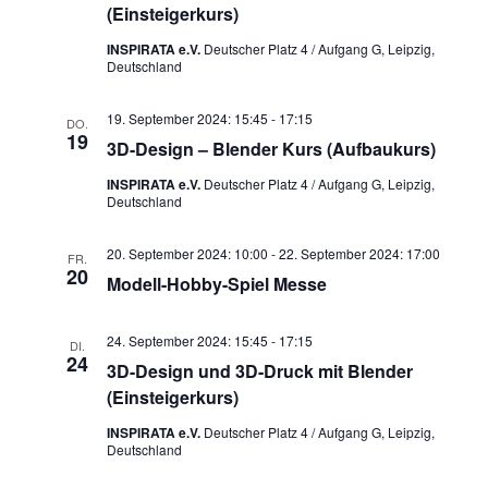
(Einsteigerkurs)
INSPIRATA e.V.
Deutscher Platz 4 / Aufgang G, Leipzig,
Deutschland
19. September 2024: 15:45
-
17:15
DO.
19
3D-Design – Blender Kurs (Aufbaukurs)
INSPIRATA e.V.
Deutscher Platz 4 / Aufgang G, Leipzig,
Deutschland
20. September 2024: 10:00
-
22. September 2024: 17:00
FR.
20
Modell-Hobby-Spiel Messe
24. September 2024: 15:45
-
17:15
DI.
24
3D-Design und 3D-Druck mit Blender
(Einsteigerkurs)
INSPIRATA e.V.
Deutscher Platz 4 / Aufgang G, Leipzig,
Deutschland