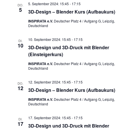
5. September 2024: 15:45
-
17:15
DO.
5
3D-Design – Blender Kurs (Aufbaukurs)
INSPIRATA e.V.
Deutscher Platz 4 / Aufgang G, Leipzig,
Deutschland
10. September 2024: 15:45
-
17:15
DI.
10
3D-Design und 3D-Druck mit Blender
(Einsteigerkurs)
INSPIRATA e.V.
Deutscher Platz 4 / Aufgang G, Leipzig,
Deutschland
12. September 2024: 15:45
-
17:15
DO.
12
3D-Design – Blender Kurs (Aufbaukurs)
INSPIRATA e.V.
Deutscher Platz 4 / Aufgang G, Leipzig,
Deutschland
17. September 2024: 15:45
-
17:15
DI.
17
3D-Design und 3D-Druck mit Blender