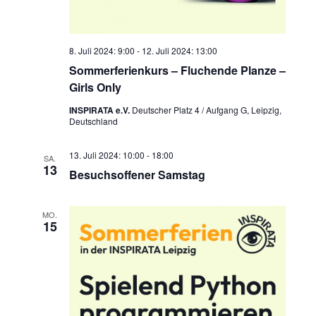
8. Juli 2024: 9:00
-
12. Juli 2024: 13:00
Sommerferienkurs – Fluchende Planze –
Girls Only
INSPIRATA e.V.
Deutscher Platz 4 / Aufgang G, Leipzig,
Deutschland
13. Juli 2024: 10:00
-
18:00
SA.
13
Besuchsoffener Samstag
MO.
15