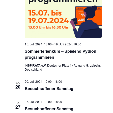
15. Juli 2024: 13:00
-
19. Juli 2024: 16:30
Sommerferienkurs – Spielend Python
programmieren
INSPIRATA e.V.
Deutscher Platz 4 / Aufgang G, Leipzig,
Deutschland
20. Juli 2024: 10:00
-
18:00
SA.
20
Besuchsoffener Samstag
27. Juli 2024: 10:00
-
18:00
SA.
27
Besuchsoffener Samstag