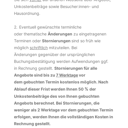
Unkostenbeiträge sowie Besucher:innen- und
Hausordnung.
2.
Eventuell gewünschte terminliche
oder thematische
Änderungen
zu eingetragenen
Terminen oder
Stornierungen
sind so früh wie
möglich
schriftlich
mitzuteilen. Bei
Änderungen gegenüber der ursprünglichen
Buchungsbestätigung werden Aufwendungen ggf.
in Rechnung gestellt.
Stornierungen für alle
Angebote sind bis zu
7 Werktage
vor
dem gebuchten Termin kostenlos möglich. Nach
%
Ablauf dieser Frist werden Ihnen 50
der
Unkostenbeiträge des von Ihnen gebuchten
Angebots berechnet. Bei Stornierungen, die
weniger als 2 Werktage vor dem gebuchten Termin
erfolgen, werden Ihnen die vollständigen Kosten in
Rechnung gestellt.