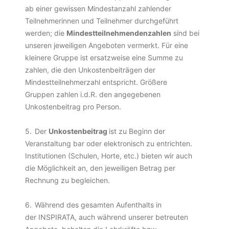
ab einer gewissen Mindestanzahl zahlender
Teilnehmerinnen und Teilnehmer durchgeführt
werden; die
MindestteiInehmendenzahlen
sind bei
unseren jeweiligen Angeboten vermerkt. Für eine
kleinere Gruppe ist ersatzweise eine Summe zu
zahlen, die den Unkostenbeiträgen der
Mindestteilnehmerzahl entspricht. Größere
Gruppen zahlen i.d.R. den angegebenen
Unkostenbeitrag pro Person.
5.
Der
Unkostenbeitrag
ist zu Beginn der
Veranstaltung bar oder elektronisch zu entrichten.
Institutionen (Schulen, Horte, etc.) bieten wir auch
die Möglichkeit an, den jeweiligen Betrag per
Rechnung zu begleichen.
6.
Während des gesamten Aufenthalts in
der INSPIRATA, auch während unserer betreuten