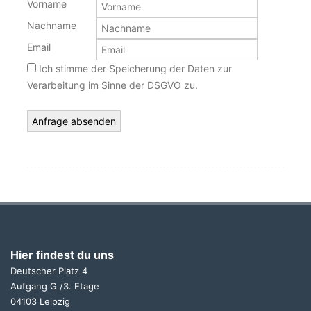
Vorname
Nachname
Email
Ich stimme der Speicherung der Daten zur
Verarbeitung im Sinne der DSGVO zu.
Hier findest du uns
Deutscher Platz 4
Aufgang G /3. Etage
04103 Leipzig