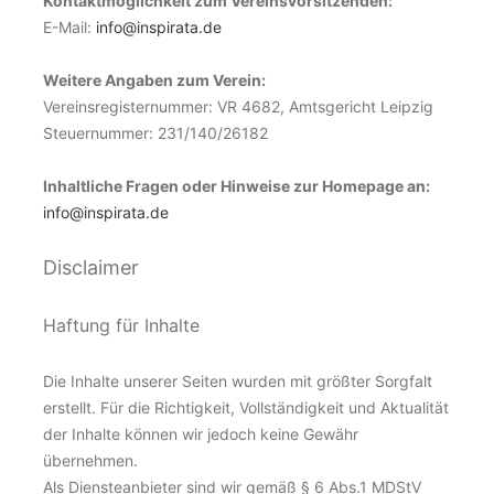
Kontaktmöglichkeit zum Vereinsvorsitzenden:
E-Mail:
info@inspirata.de
Weitere Angaben zum Verein:
Vereinsregisternummer: VR 4682, Amtsgericht Leipzig
Steuernummer: 231/140/26182
Inhaltliche Fragen oder Hinweise zur Homepage an:
info@inspirata.de
Disclaimer
Haftung für Inhalte
Die Inhalte unserer Seiten wurden mit größter Sorgfalt
erstellt. Für die Richtigkeit, Vollständigkeit und Aktualität
der Inhalte können wir jedoch keine Gewähr
übernehmen.
Als Diensteanbieter sind wir gemäß § 6 Abs.1 MDStV