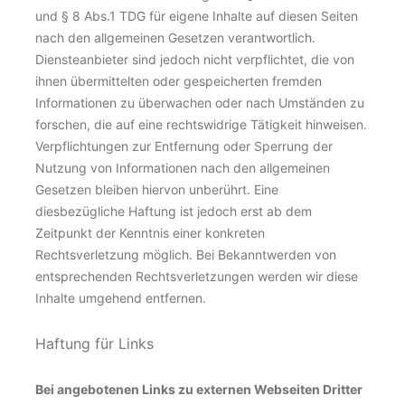
und § 8 Abs.1 TDG für eigene Inhalte auf diesen Seiten
nach den allgemeinen Gesetzen verantwortlich.
Diensteanbieter sind jedoch nicht verpflichtet, die von
ihnen übermittelten oder gespeicherten fremden
Informationen zu überwachen oder nach Umständen zu
forschen, die auf eine rechtswidrige Tätigkeit hinweisen.
Verpflichtungen zur Entfernung oder Sperrung der
Nutzung von Informationen nach den allgemeinen
Gesetzen bleiben hiervon unberührt. Eine
diesbezügliche Haftung ist jedoch erst ab dem
Zeitpunkt der Kenntnis einer konkreten
Rechtsverletzung möglich. Bei Bekanntwerden von
entsprechenden Rechtsverletzungen werden wir diese
Inhalte umgehend entfernen.
Haftung für Links
Bei angebotenen Links zu externen Webseiten Dritter