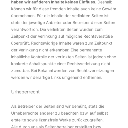
haben wir auf deren Inhalte keinen Einfluss.
Deshalb
können wir für diese fremden Inhalte auch keine Gewähr
übernehmen. Für die Inhalte der verlinkten Seiten ist
stets der jeweilige Anbieter oder Betreiber dieser Seiten
verantwortlich. Die verlinkten Seiten wurden zum
Zeitpunkt der Verlinkung auf mögliche Rechtsverstöße
überprüft. Rechtswidrige Inhalte waren zum Zeitpunkt
der Verlinkung nicht erkennbar. Eine permanente
inhaltliche Kontrolle der verlinkten Seiten ist jedoch ohne
konkrete Anhaltspunkte einer Rechtsverletzung nicht
zumutbar. Bei Bekanntwerden von Rechtsverletzungen
werden wir derartige Links umgehend entfernen.
Urheberrecht
Als Betreiber der Seiten sind wir bemüht, stets die
Urheberrechte anderer zu beachten bzw. auf selbst
erstellte sowie lizenzfreie Werke zurückzugreifen.
Alle durch uns als Seitenbetreiber erstellten bzw.