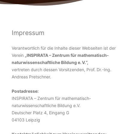
Impressum
Verantwortlich für die Inhalte dieser Webseiten ist der
Verein
„INSPIRATA – Zentrum für mathematisch-
naturwissenschaftliche Bildung e. V.“,
vertreten durch dessen Vorsitzenden, Prof. Dr.-Ing.
Andreas Pretschner.
Postadresse:
INSPIRATA – Zentrum für mathematisch-
naturwissenschaftliche Bildung e.V.
Deutscher Platz 4, Eingang G
04103 Leipzig