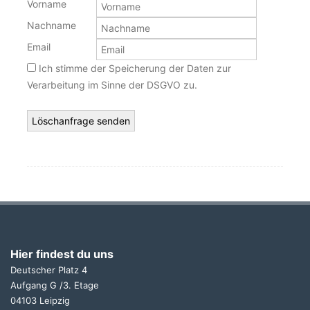
Vorname
Nachname
Email
Ich stimme der Speicherung der Daten zur
Verarbeitung im Sinne der DSGVO zu.
Hier findest du uns
Deutscher Platz 4
Aufgang G /3. Etage
04103 Leipzig