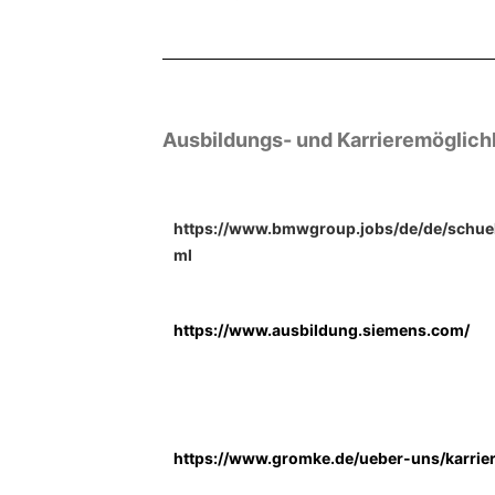
Ausbildungs- und Karrieremöglich
https://www.bmwgroup.jobs/de/de/schuel
ml
https://www.ausbildung.siemens.com/
https://www.gromke.de/ueber-uns/karrier