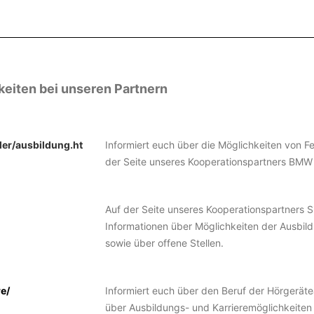
keiten bei unseren Partnern
er/ausbildung.ht
Informiert euch über die Möglichkeiten von Fe
der Seite unseres Kooperationspartners BMW
Auf der Seite unseres Kooperationspartners 
Informationen
über Möglichkeiten der Ausbil
sowie über offene Stellen.
e/
Informiert euch über den Beruf der Hörgeräte
über Ausbildungs- und Karrieremöglichkeiten