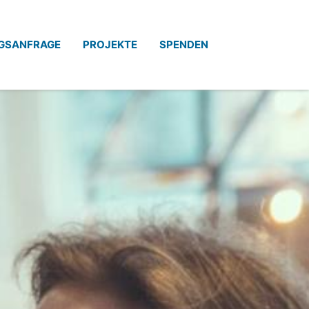
GSANFRAGE
PROJEKTE
SPENDEN