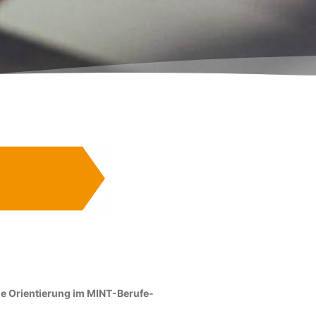
die Orientierung im MINT-Berufe-