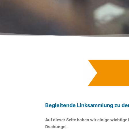
Begleitende Linksammlung zu d
Auf dieser Seite haben wir einige wichtig
Dschungel.