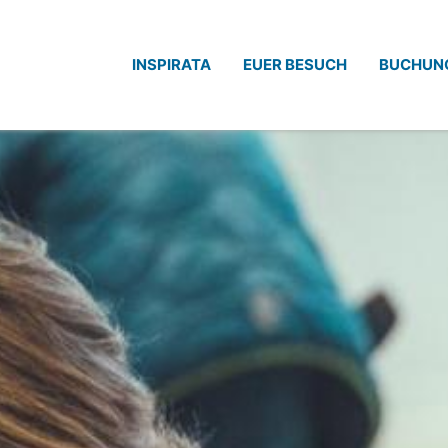
INSPIRATA
EUER BESUCH
BUCHUN