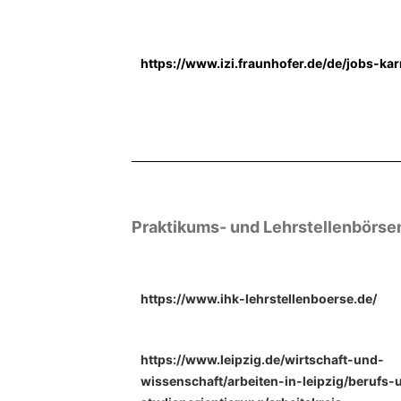
https://www.izi.fraunhofer.de/de/jobs-kar
Praktikums- und Lehrstellenbörse
https://www.ihk-lehrstellenboerse.de/
https://www.leipzig.de/wirtschaft-und-
wissenschaft/arbeiten-in-leipzig/berufs-