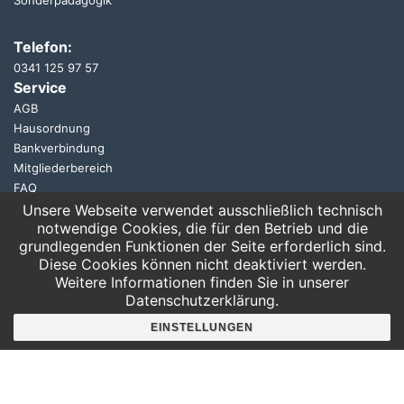
Telefon:
0341 125 97 57
Service
AGB
Hausordnung
Bankverbindung
Mitgliederbereich
FAQ
Unsere Webseite verwendet ausschließlich technisch
notwendige Cookies, die für den Betrieb und die
Suche
grundlegenden Funktionen der Seite erforderlich sind.
Diese Cookies können nicht deaktiviert werden.
Weitere Informationen finden Sie in unserer
Datenschutzerklärung.
EINSTELLUNGEN