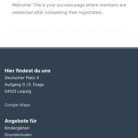
Welcome! This is your success page where members are
redirected after completing their registration.
Hier findest du uns
Deutscher Platz 4
Aufgang G /3. Etage
04103 Leipzig
Google Maps
Angebote für
Kindergärten
Grundschulen