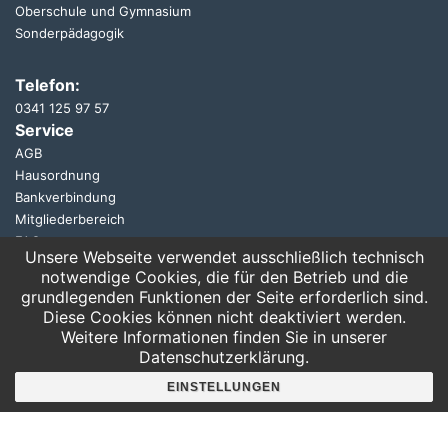
Oberschule und Gymnasium
Sonderpädagogik
Telefon:
0341 125 97 57
Service
AGB
Hausordnung
Bankverbindung
Mitgliederbereich
FAQ
Unsere Webseite verwendet ausschließlich technisch
notwendige Cookies, die für den Betrieb und die
Suche
grundlegenden Funktionen der Seite erforderlich sind.
Diese Cookies können nicht deaktiviert werden.
Weitere Informationen finden Sie in unserer
Datenschutzerklärung.
EINSTELLUNGEN