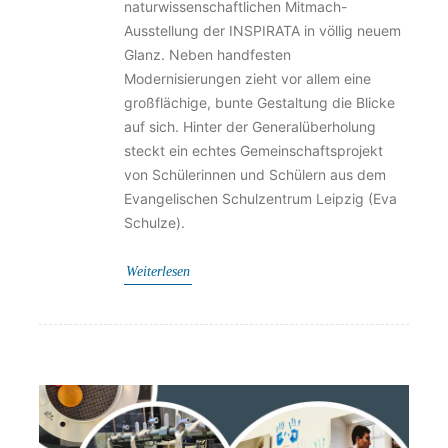
naturwissenschaftlichen Mitmach-
Ausstellung der INSPIRATA in völlig neuem
Glanz. Neben handfesten
Modernisierungen zieht vor allem eine
großflächige, bunte Gestaltung die Blicke
auf sich. Hinter der Generalüberholung
steckt ein echtes Gemeinschaftsprojekt
von Schülerinnen und Schülern aus dem
Evangelischen Schulzentrum Leipzig (Eva
Schulze).
Weiterlesen