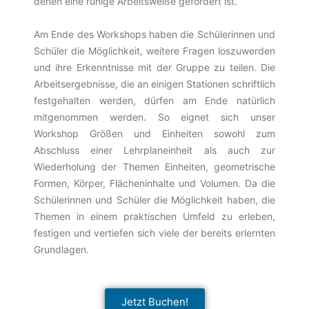
denen eine ruhige Arbeitsweiße gefordert ist.
Am Ende des Workshops haben die Schülerinnen und
Schüler die Möglichkeit, weitere Fragen loszuwerden
und ihre Erkenntnisse mit der Gruppe zu teilen. Die
Arbeitsergebnisse, die an einigen Stationen schriftlich
festgehalten werden, dürfen am Ende natürlich
mitgenommen werden. So eignet sich unser
Workshop Größen und Einheiten sowohl zum
Abschluss einer Lehrplaneinheit als auch zur
Wiederholung der Themen Einheiten, geometrische
Formen, Körper, Flächeninhalte und Volumen. Da die
Schülerinnen und Schüler die Möglichkeit haben, die
Themen in einem praktischen Umfeld zu erleben,
festigen und vertiefen sich viele der bereits erlernten
Grundlagen.
Jetzt Buchen!