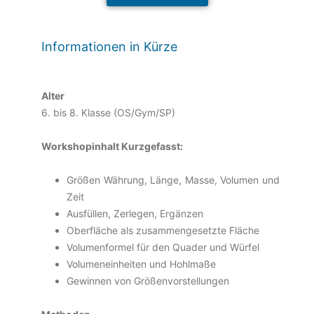
Informationen in Kürze
Alter
6. bis 8. Klasse (OS/Gym/SP)
Workshopinhalt Kurzgefasst:
Größen Währung, Länge, Masse, Volumen und
Zeit
Ausfüllen, Zerlegen, Ergänzen
Oberfläche als zusammengesetzte Fläche
Volumenformel für den Quader und Würfel
Volumeneinheiten und Hohlmaße
Gewinnen von Größenvorstellungen