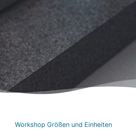
Workshop Größen und Einheiten