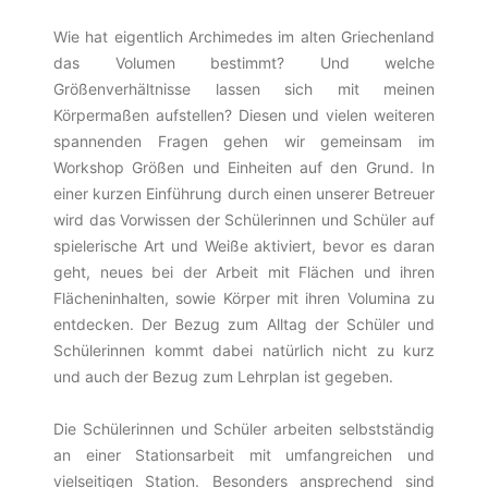
Wie hat eigentlich Archimedes im alten Griechenland
das Volumen bestimmt? Und welche
Größenverhältnisse lassen sich mit meinen
Körpermaßen aufstellen? Diesen und vielen weiteren
spannenden Fragen gehen wir gemeinsam im
Workshop Größen und Einheiten auf den Grund. In
einer kurzen Einführung durch einen unserer Betreuer
wird das Vorwissen der Schülerinnen und Schüler auf
spielerische Art und Weiße aktiviert, bevor es daran
geht, neues bei der Arbeit mit Flächen und ihren
Flächeninhalten, sowie Körper mit ihren Volumina zu
entdecken. Der Bezug zum Alltag der Schüler und
Schülerinnen kommt dabei natürlich nicht zu kurz
und auch der Bezug zum Lehrplan ist gegeben.
Die Schülerinnen und Schüler arbeiten selbstständig
an einer Stationsarbeit mit umfangreichen und
vielseitigen Station. Besonders ansprechend sind