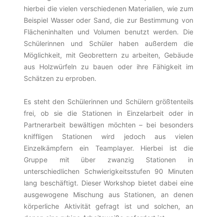
hierbei die vielen verschiedenen Materialien, wie zum
Beispiel Wasser oder Sand, die zur Bestimmung von
Flächeninhalten und Volumen benutzt werden. Die
Schülerinnen und Schüler haben außerdem die
Möglichkeit, mit Geobrettern zu arbeiten, Gebäude
aus Holzwürfeln zu bauen oder ihre Fähigkeit im
Schätzen zu erproben.
Es steht den Schülerinnen und Schülern größtenteils
frei, ob sie die Stationen in Einzelarbeit oder in
Partnerarbeit bewältigen möchten – bei besonders
kniffligen Stationen wird jedoch aus vielen
Einzelkämpfern ein Teamplayer. Hierbei ist die
Gruppe mit über zwanzig Stationen in
unterschiedlichen Schwierigkeitsstufen 90 Minuten
lang beschäftigt. Dieser Workshop bietet dabei eine
ausgewogene Mischung aus Stationen, an denen
körperliche Aktivität gefragt ist und solchen, an