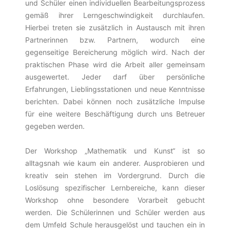
und Schüler einen individuellen Bearbeitungsprozess
gemäß ihrer Lerngeschwindigkeit durchlaufen.
Hierbei treten sie zusätzlich in Austausch mit ihren
Partnerinnen bzw. Partnern, wodurch eine
gegenseitige Bereicherung möglich wird. Nach der
praktischen Phase wird die Arbeit aller gemeinsam
ausgewertet. Jeder darf über persönliche
Erfahrungen, Lieblingsstationen und neue Kenntnisse
berichten. Dabei können noch zusätzliche Impulse
für eine weitere Beschäftigung durch uns Betreuer
gegeben werden.
Der Workshop „Mathematik und Kunst“ ist so
alltagsnah wie kaum ein anderer. Ausprobieren und
kreativ sein stehen im Vordergrund. Durch die
Loslösung spezifischer Lernbereiche, kann dieser
Workshop ohne besondere Vorarbeit gebucht
werden. Die Schülerinnen und Schüler werden aus
dem Umfeld Schule herausgelöst und tauchen ein in