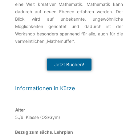
eine Welt kreativer Mathematik. Mathematik kann
dadurch auf neuen Ebenen erfahren werden. Der
Blick wird auf unbekannte, ungewöhnliche
Möglichkeiten gerichtet und dadurch ist der
Workshop besonders spannend für alle, auch für die
vermeintlichen „Mathemuffel“.
Jetzt Buchen!
Informationen in Kürze
Alter
5./6. Klasse (OS/Gym)
Bezug zum sächs. Lehrplan