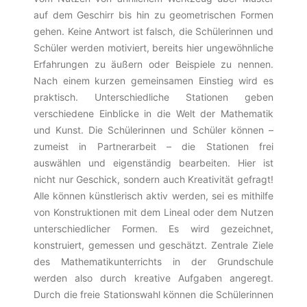
auf dem Geschirr bis hin zu geometrischen Formen
gehen. Keine Antwort ist falsch, die Schülerinnen und
Schüler werden motiviert, bereits hier ungewöhnliche
Erfahrungen zu äußern oder Beispiele zu nennen.
Nach einem kurzen gemeinsamen Einstieg wird es
praktisch. Unterschiedliche Stationen geben
verschiedene Einblicke in die Welt der Mathematik
und Kunst. Die Schülerinnen und Schüler können –
zumeist in Partnerarbeit – die Stationen frei
auswählen und eigenständig bearbeiten. Hier ist
nicht nur Geschick, sondern auch Kreativität gefragt!
Alle können künstlerisch aktiv werden, sei es mithilfe
von Konstruktionen mit dem Lineal oder dem Nutzen
unterschiedlicher Formen. Es wird gezeichnet,
konstruiert, gemessen und geschätzt. Zentrale Ziele
des Mathematikunterrichts in der Grundschule
werden also durch kreative Aufgaben angeregt.
Durch die freie Stationswahl können die Schülerinnen