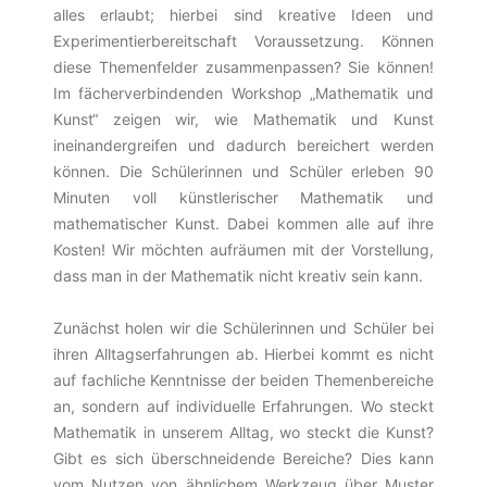
alles erlaubt; hierbei sind kreative Ideen und
Experimentierbereitschaft Voraussetzung. Können
diese Themenfelder zusammenpassen? Sie können!
Im fächerverbindenden Workshop „Mathematik und
Kunst“ zeigen wir, wie Mathematik und Kunst
ineinandergreifen und dadurch bereichert werden
können. Die Schülerinnen und Schüler erleben 90
Minuten voll künstlerischer Mathematik und
mathematischer Kunst. Dabei kommen alle auf ihre
Kosten! Wir möchten aufräumen mit der Vorstellung,
dass man in der Mathematik nicht kreativ sein kann.
Zunächst holen wir die Schülerinnen und Schüler bei
ihren Alltagserfahrungen ab. Hierbei kommt es nicht
auf fachliche Kenntnisse der beiden Themenbereiche
an, sondern auf individuelle Erfahrungen. Wo steckt
Mathematik in unserem Alltag, wo steckt die Kunst?
Gibt es sich überschneidende Bereiche? Dies kann
vom Nutzen von ähnlichem Werkzeug über Muster