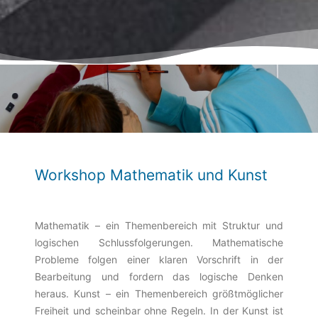
Workshop Mathematik und Kunst
Mathematik – ein Themenbereich mit Struktur und
logischen Schlussfolgerungen. Mathematische
Probleme folgen einer klaren Vorschrift in der
Bearbeitung und fordern das logische Denken
heraus. Kunst – ein Themenbereich größtmöglicher
Freiheit und scheinbar ohne Regeln. In der Kunst ist