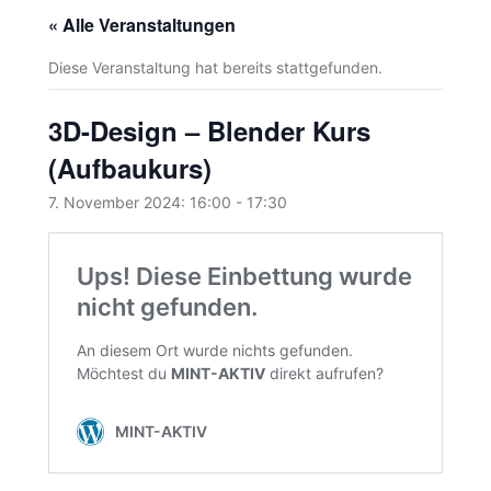
« Alle Veranstaltungen
Diese Veranstaltung hat bereits stattgefunden.
3D-Design – Blender Kurs
(Aufbaukurs)
7. November 2024: 16:00
-
17:30