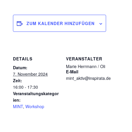
ZUM KALENDER HINZUFÜGEN
DETAILS
VERANSTALTER
Marie Herrmann / Oli
Datum:
E-Mail
7. November 2024
mint_aktiv@inspirata.de
Zeit:
16:00 - 17:30
Veranstaltungskategor
ien:
MINT
,
Workshop