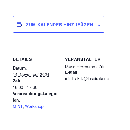
ZUM KALENDER HINZUFÜGEN
DETAILS
VERANSTALTER
Marie Herrmann / Oli
Datum:
E-Mail
14. November 2024
mint_aktiv@inspirata.de
Zeit:
16:00 - 17:30
Veranstaltungskategor
ien:
MINT
,
Workshop