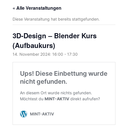
« Alle Veranstaltungen
Diese Veranstaltung hat bereits stattgefunden.
3D-Design – Blender Kurs
(Aufbaukurs)
14. November 2024: 16:00
-
17:30