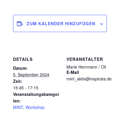
ZUM KALENDER HINZUFÜGEN
DETAILS
VERANSTALTER
Marie Herrmann / Oli
Datum:
E-Mail
5. September 2024
mint_aktiv@inspirata.de
Zeit:
15:45 - 17:15
Veranstaltungskategor
ien:
MINT
,
Workshop