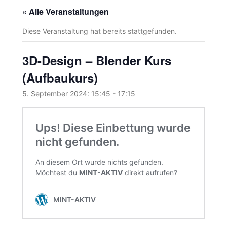
« Alle Veranstaltungen
Diese Veranstaltung hat bereits stattgefunden.
3D-Design – Blender Kurs
(Aufbaukurs)
5. September 2024: 15:45
-
17:15