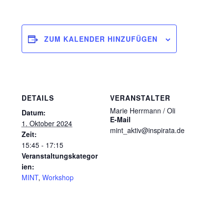
ZUM KALENDER HINZUFÜGEN
DETAILS
VERANSTALTER
Marie Herrmann / Oli
Datum:
E-Mail
1. Oktober 2024
mint_aktiv@inspirata.de
Zeit:
15:45 - 17:15
Veranstaltungskategor
ien:
MINT
,
Workshop