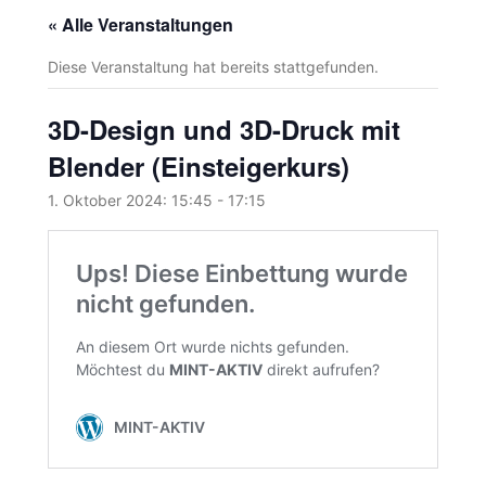
« Alle Veranstaltungen
Diese Veranstaltung hat bereits stattgefunden.
3D-Design und 3D-Druck mit
Blender (Einsteigerkurs)
1. Oktober 2024: 15:45
-
17:15