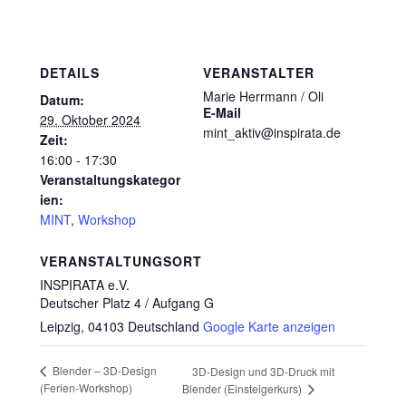
DETAILS
VERANSTALTER
Marie Herrmann / Oli
Datum:
E-Mail
29. Oktober 2024
mint_aktiv@inspirata.de
Zeit:
16:00 - 17:30
Veranstaltungskategor
ien:
MINT
,
Workshop
VERANSTALTUNGSORT
INSPIRATA e.V.
Deutscher Platz 4 / Aufgang G
Leipzig
,
04103
Deutschland
Google Karte anzeigen
Blender – 3D-Design
3D-Design und 3D-Druck mit
(Ferien-Workshop)
Blender (Einsteigerkurs)