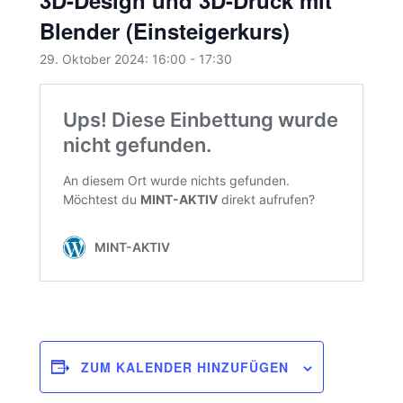
Blender (Einsteigerkurs)
29. Oktober 2024: 16:00
-
17:30
ZUM KALENDER HINZUFÜGEN