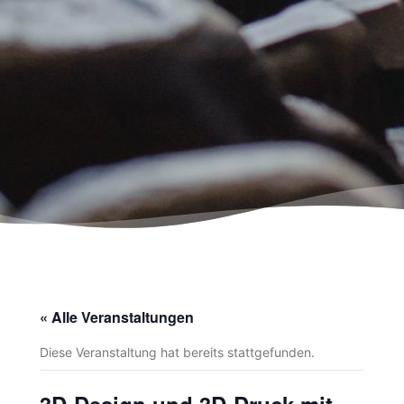
« Alle Veranstaltungen
Diese Veranstaltung hat bereits stattgefunden.
3D-Design und 3D-Druck mit