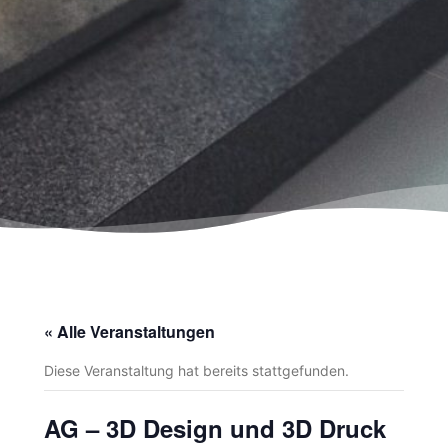
« Alle Veranstaltungen
Diese Veranstaltung hat bereits stattgefunden.
AG – 3D Design und 3D Druck