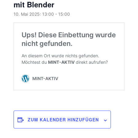
mit Blender
10. Mai 2025: 13:00
-
15:00
ZUM KALENDER HINZUFÜGEN