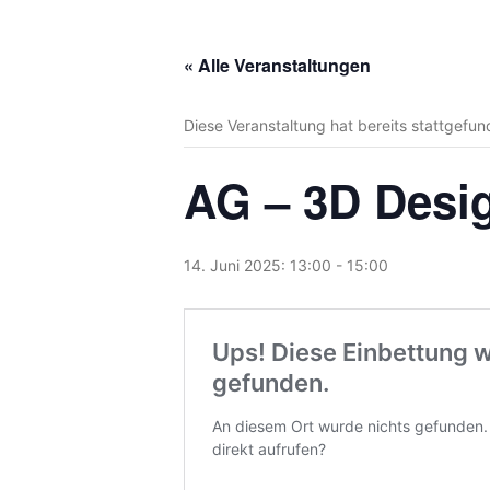
« Alle Veranstaltungen
Diese Veranstaltung hat bereits stattgefun
AG – 3D Desi
14. Juni 2025: 13:00
-
15:00