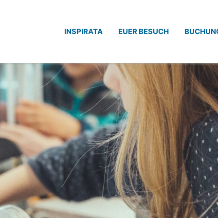
INSPIRATA
EUER BESUCH
BUCHUN