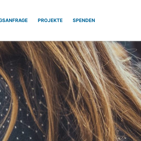
GSANFRAGE
PROJEKTE
SPENDEN