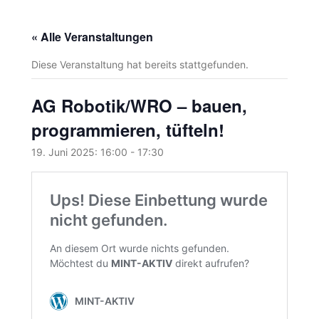
« Alle Veranstaltungen
Diese Veranstaltung hat bereits stattgefunden.
AG Robotik/WRO – bauen,
programmieren, tüfteln!
19. Juni 2025: 16:00
-
17:30