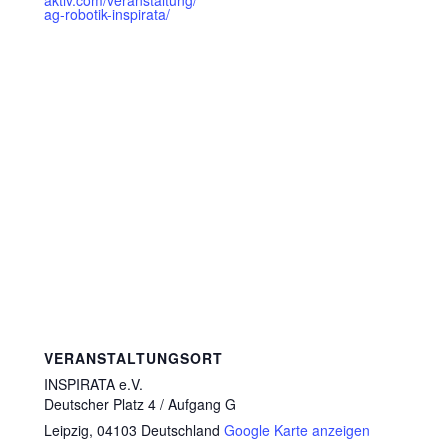
ag-robotik-inspirata/
VERANSTALTUNGSORT
INSPIRATA e.V.
Deutscher Platz 4 / Aufgang G
Leipzig
,
04103
Deutschland
Google Karte anzeigen