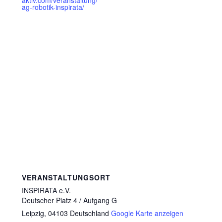
ag-robotik-inspirata/
VERANSTALTUNGSORT
INSPIRATA e.V.
Deutscher Platz 4 / Aufgang G
Leipzig
,
04103
Deutschland
Google Karte anzeigen