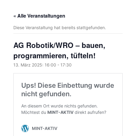
« Alle Veranstaltungen
Diese Veranstaltung hat bereits stattgefunden.
AG Robotik/WRO – bauen,
programmieren, tüfteln!
13. März 2025: 16:00
-
17:30