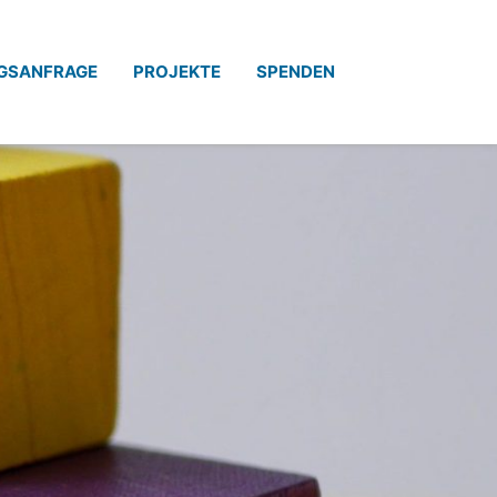
GSANFRAGE
PROJEKTE
SPENDEN