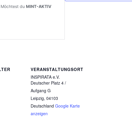
LTER
VERANSTALTUNGSORT
INSPIRATA e.V.
Deutscher Platz 4 /
Aufgang G
Leipzig
,
04103
Deutschland
Google Karte
anzeigen