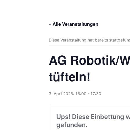
« Alle Veranstaltungen
Diese Veranstaltung hat bereits stattgefun
AG Robotik/W
tüfteln!
3. April 2025: 16:00
-
17:30