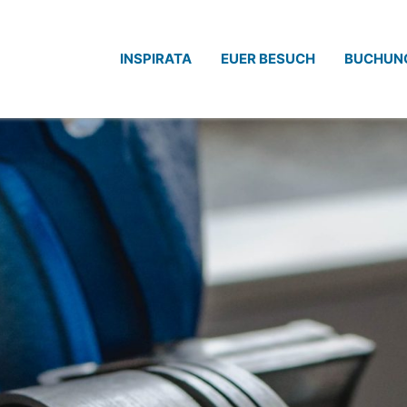
INSPIRATA
EUER BESUCH
BUCHUN