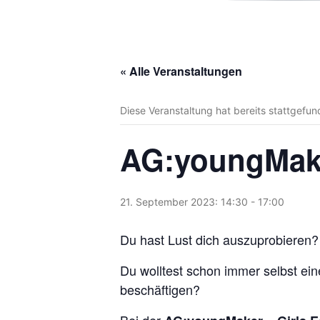
« Alle Veranstaltungen
Diese Veranstaltung hat bereits stattgefun
AG:youngMaker
21. September 2023: 14:30
-
17:00
Du hast Lust dich auszuprobieren?
Du wolltest schon immer selbst ein
beschäftigen?