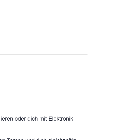
eren oder dich mit Elektronik