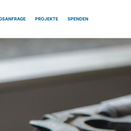
GSANFRAGE
PROJEKTE
SPENDEN