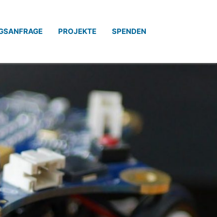
GSANFRAGE
PROJEKTE
SPENDEN