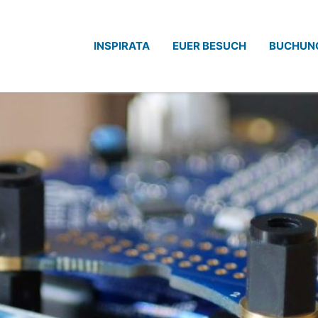
INSPIRATA
EUER BESUCH
BUCHUN