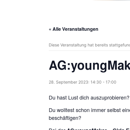
« Alle Veranstaltungen
Diese Veranstaltung hat bereits stattgefun
AG:youngMaker
28. September 2023: 14:30
-
17:00
Du hast Lust dich auszuprobieren?
Du wolltest schon immer selbst ein
beschäftigen?