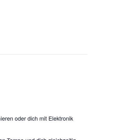
eren oder dich mit Elektronik