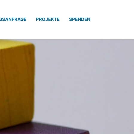
GSANFRAGE
PROJEKTE
SPENDEN