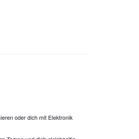
eren oder dich mit Elektronik