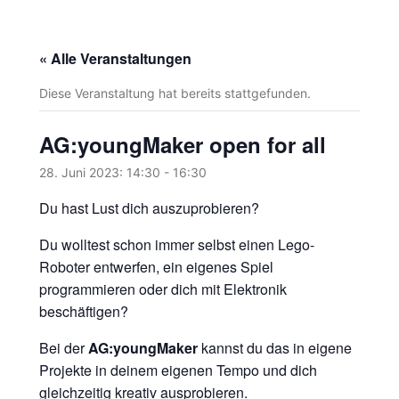
« Alle Veranstaltungen
Diese Veranstaltung hat bereits stattgefunden.
AG:youngMaker open for all
28. Juni 2023: 14:30
-
16:30
Du hast Lust dich auszuprobieren?
Du wolltest schon immer selbst einen Lego-
Roboter entwerfen, ein eigenes Spiel
programmieren oder dich mit Elektronik
beschäftigen?
Bei der
AG:youngMaker
kannst du das in eigene
Projekte in deinem eigenen Tempo und dich
gleichzeitig kreativ ausprobieren.