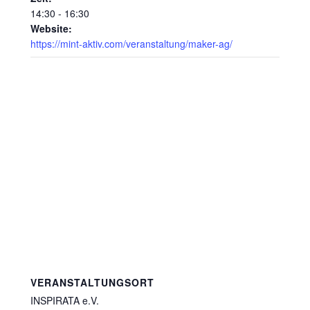
14:30 - 16:30
Website:
https://mint-aktiv.com/veranstaltung/maker-ag/
VERANSTALTUNGSORT
INSPIRATA e.V.