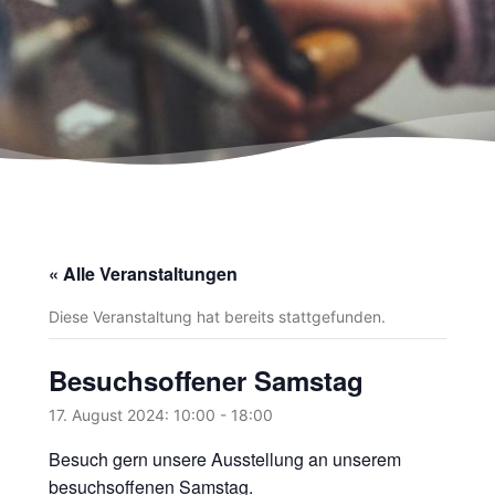
« Alle Veranstaltungen
Diese Veranstaltung hat bereits stattgefunden.
Besuchsoffener Samstag
17. August 2024: 10:00
-
18:00
Besuch gern unsere Ausstellung an unserem
besuchsoffenen Samstag.