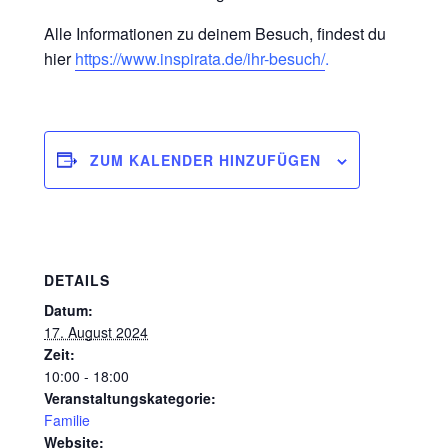
Alle Informationen zu deinem Besuch, findest du
hier
https://www.inspirata.de/ihr-besuch/
.
ZUM KALENDER HINZUFÜGEN
DETAILS
Datum:
17. August 2024
Zeit:
10:00 - 18:00
Veranstaltungskategorie:
Familie
Website: