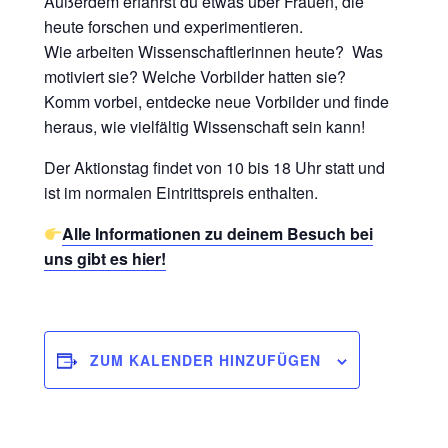
Außerdem erfährst du etwas über Frauen, die
heute forschen und experimentieren.
Wie arbeiten Wissenschaftlerinnen heute? Was
motiviert sie? Welche Vorbilder hatten sie?
Komm vorbei, entdecke neue Vorbilder und finde
heraus, wie vielfältig Wissenschaft sein kann!
Der Aktionstag findet von 10 bis 18 Uhr statt und
ist im normalen Eintrittspreis enthalten.
Alle Informationen zu deinem Besuch bei
uns gibt es hier!
ZUM KALENDER HINZUFÜGEN