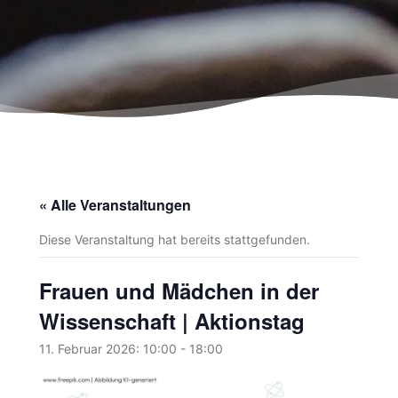
« Alle Veranstaltungen
Diese Veranstaltung hat bereits stattgefunden.
Frauen und Mädchen in der
Wissenschaft | Aktionstag
11. Februar 2026: 10:00
-
18:00