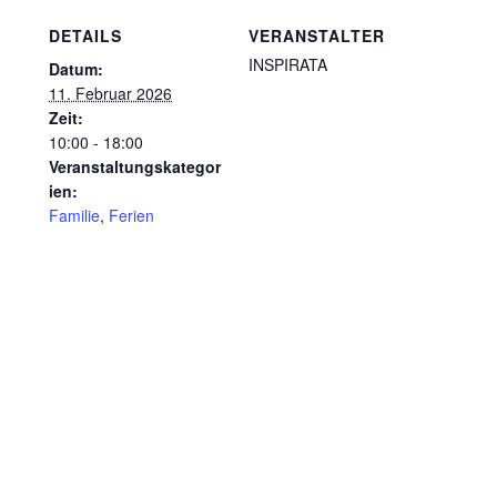
DETAILS
VERANSTALTER
INSPIRATA
Datum:
11. Februar 2026
Zeit:
10:00 - 18:00
Veranstaltungskategor
ien:
Familie
,
Ferien