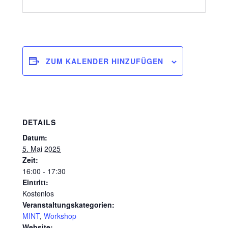
ZUM KALENDER HINZUFÜGEN
DETAILS
Datum:
5. Mai 2025
Zeit:
16:00 - 17:30
Eintritt:
Kostenlos
Veranstaltungskategorien:
MINT
,
Workshop
Website: