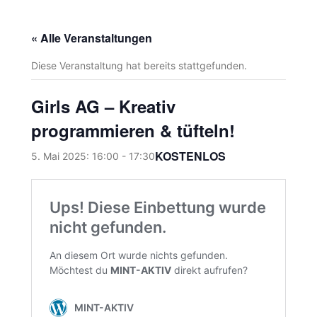
« Alle Veranstaltungen
Diese Veranstaltung hat bereits stattgefunden.
Girls AG – Kreativ
programmieren & tüfteln!
KOSTENLOS
5. Mai 2025: 16:00
-
17:30