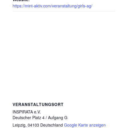
https://mint-aktiv.com/veranstaltung/girls-ag/
VERANSTALTUNGSORT
INSPIRATA e.V.
Deutscher Platz 4 / Aufgang G
Leipzig
,
04103
Deutschland
Google Karte anzeigen