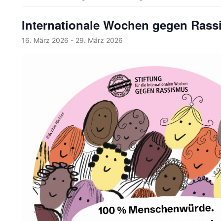
Internationale Wochen gegen Rass
16. März 2026
-
29. März 2026