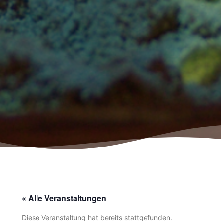
« Alle Veranstaltungen
Diese Veranstaltung hat bereits stattgefunden.