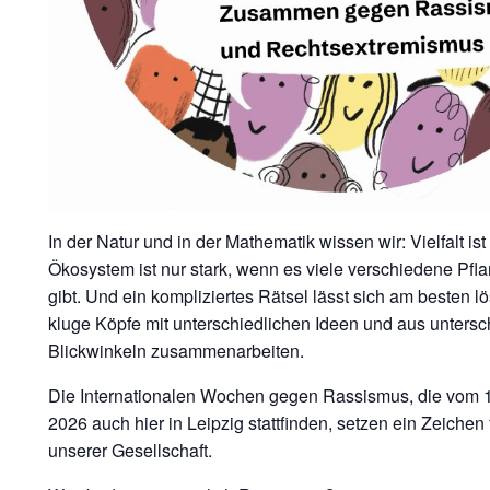
In der Natur und in der Mathematik wissen wir: Vielfalt ist
Ökosystem ist nur stark, wenn es viele verschiedene Pfl
gibt. Und ein kompliziertes Rätsel lässt sich am besten l
kluge Köpfe mit unterschiedlichen Ideen und aus untersc
Blickwinkeln zusammenarbeiten.
Die Internationalen Wochen gegen Rassismus, die vom 1
2026 auch hier in Leipzig stattfinden, setzen ein Zeichen fü
unserer Gesellschaft.