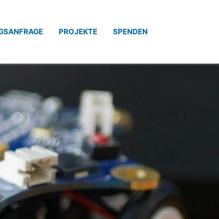
GSANFRAGE
PROJEKTE
SPENDEN