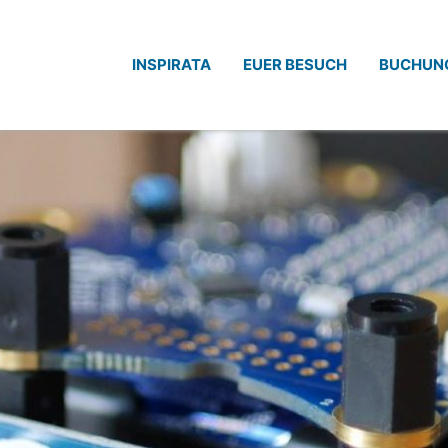
INSPIRATA
EUER BESUCH
BUCHUN