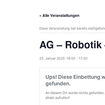
« Alle Veranstaltungen
Diese Veranstaltung hat bereits stattgefun
AG – Robotik 
23. Januar 2025: 16:00
-
17:30