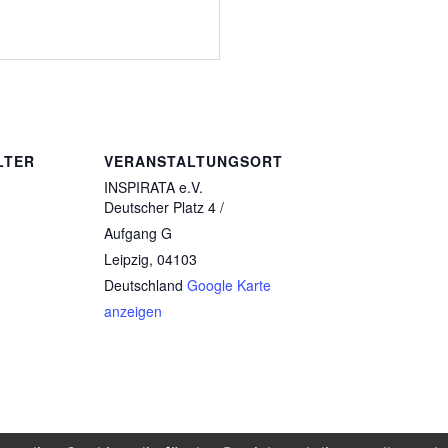
LTER
VERANSTALTUNGSORT
INSPIRATA e.V.
Deutscher Platz 4 /
Aufgang G
Leipzig
,
04103
Deutschland
Google Karte
anzeigen