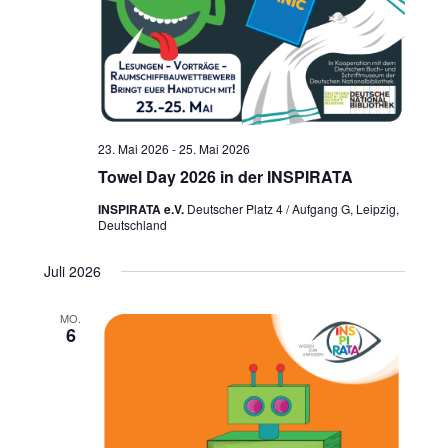
23. Mai 2026
-
25. Mai 2026
Towel Day 2026 in der INSPIRATA
INSPIRATA e.V.
Deutscher Platz 4 / Aufgang G, Leipzig,
Deutschland
Juli 2026
MO.
6