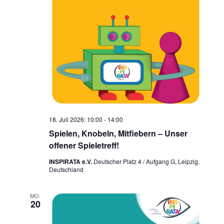
18. Juli 2026: 10:00
-
14:00
Spielen, Knobeln, Mitfiebern – Unser
offener Spieletreff!
INSPIRATA e.V.
Deutscher Platz 4 / Aufgang G, Leipzig,
Deutschland
MO.
20