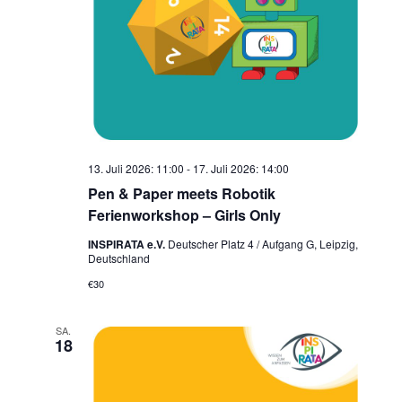
13. Juli 2026: 11:00
-
17. Juli 2026: 14:00
Pen & Paper meets Robotik
Ferienworkshop – Girls Only
INSPIRATA e.V.
Deutscher Platz 4 / Aufgang G, Leipzig,
Deutschland
€30
SA.
18