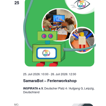
25
25. Juli 2026: 10:00
-
26. Juli 2026: 12:00
SamaraBot – Ferienworkshop
INSPIRATA e.V.
Deutscher Platz 4 / Aufgang G, Leipzig,
Deutschland
MO.