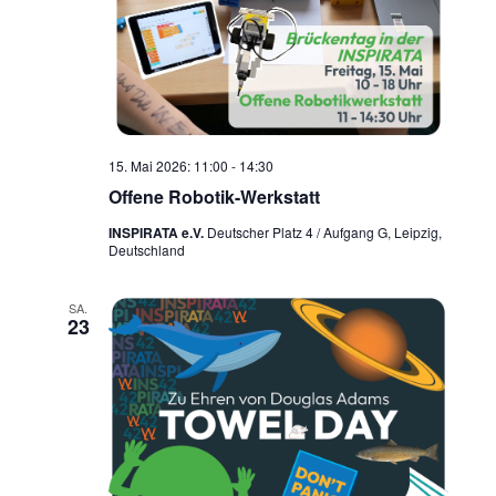
15. Mai 2026: 11:00
-
14:30
Offene Robotik-Werkstatt
INSPIRATA e.V.
Deutscher Platz 4 / Aufgang G, Leipzig,
Deutschland
SA.
23