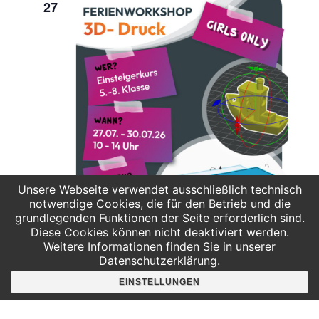
27
Unsere Webseite verwendet ausschließlich technisch
notwendige Cookies, die für den Betrieb und die
grundlegenden Funktionen der Seite erforderlich sind.
Diese Cookies können nicht deaktiviert werden.
Weitere Informationen finden Sie in unserer
Datenschutzerklärung.
27. Juli 2026: 10:00
-
30. Juli 2026: 14:00
EINSTELLUNGEN
3D-Druck Ferienworkshop (Einsteiger) –
Girls Only