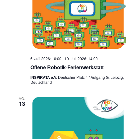
6. Juli 2026: 10:00
-
10. Juli 2026: 14:00
Offene Robotik-Ferienwerkstatt
INSPIRATA e.V.
Deutscher Platz 4 / Aufgang G, Leipzig,
Deutschland
MO.
13