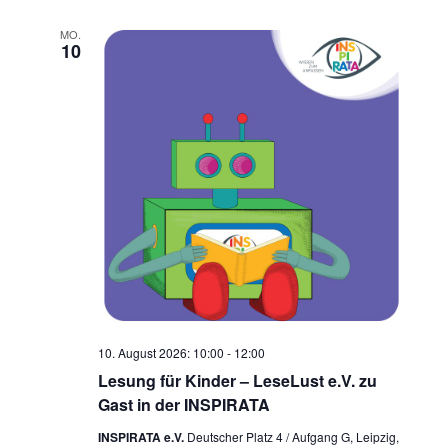
MO.
10
10. August 2026: 10:00
-
12:00
Lesung für Kinder – LeseLust e.V. zu
Gast in der INSPIRATA
INSPIRATA e.V.
Deutscher Platz 4 / Aufgang G, Leipzig,