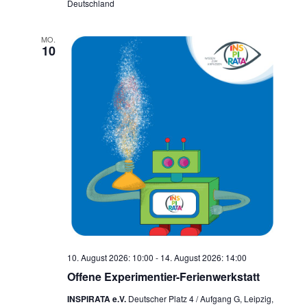
Deutschland
MO.
10
10. August 2026: 10:00
-
14. August 2026: 14:00
Offene Experimentier-Ferienwerkstatt
INSPIRATA e.V.
Deutscher Platz 4 / Aufgang G, Leipzig,