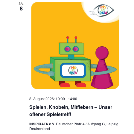
SA.
8
8. August 2026: 10:00
-
14:00
Spielen, Knobeln, Mitfiebern – Unser
offener Spieletreff!
INSPIRATA e.V.
Deutscher Platz 4 / Aufgang G, Leipzig,
Deutschland