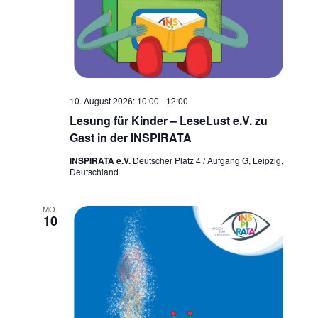
10. August 2026: 10:00
-
12:00
Lesung für Kinder – LeseLust e.V. zu
Gast in der INSPIRATA
INSPIRATA e.V.
Deutscher Platz 4 / Aufgang G, Leipzig,
Deutschland
MO.
10