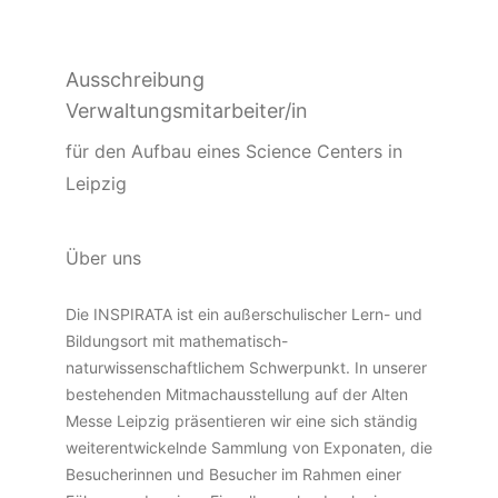
Ausschreibung
Verwaltungsmitarbeiter/in
für den Aufbau eines Science Centers in
Leipzig
Über uns
Die INSPIRATA ist ein außerschulischer Lern- und
Bildungsort mit mathematisch-
naturwissenschaftlichem Schwerpunkt. In unserer
bestehenden Mitmachausstellung auf der Alten
Messe Leipzig präsentieren wir eine sich ständig
weiterentwickelnde Sammlung von Exponaten, die
Besucherinnen und Besucher im Rahmen einer