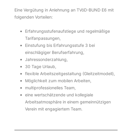
Eine Vergütung in Anlehnung an TVöD-BUND E6 mit
folgenden Vorteilen:
Erfahrungsstufenaufstiege und regelmäßige
Tarifanpassungen,
Einstufung bis Erfahrungsstufe 3 bei
einschlägiger Berufserfahrung,
Jahressonderzahlung,
30 Tage Urlaub,
flexible Arbeitszeitgestaltung (Gleitzeitmodell),
Möglichkeit zum mobilen Arbeiten,
multiprofessionelles Team,
eine wertschätzende und kollegiale
Arbeitsatmosphäre in einem gemeinnützigen
Verein mit engagiertem Team.