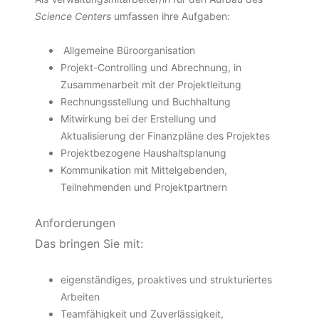
Science Centers
umfassen ihre Aufgaben:
Allgemeine Büroorganisation
Projekt-Controlling und Abrechnung, in
Zusammenarbeit mit der Projektleitung
Rechnungsstellung und Buchhaltung
Mitwirkung bei der Erstellung und
Aktualisierung der Finanzpläne des Projektes
Projektbezogene Haushaltsplanung
Kommunikation mit Mittelgebenden,
Teilnehmenden und Projektpartnern
Anforderungen
Das bringen Sie mit:
eigenständiges, proaktives und strukturiertes
Arbeiten
Teamfähigkeit und Zuverlässigkeit,