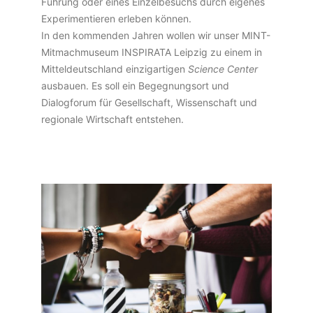
Führung oder eines Einzelbesuchs durch eigenes
Experimentieren erleben können.
In den kommenden Jahren wollen wir unser MINT-
Mitmachmuseum INSPIRATA Leipzig zu einem in
Mitteldeutschland einzigartigen
Science Center
ausbauen. Es soll ein Begegnungsort und
Dialogforum für Gesellschaft, Wissenschaft und
regionale Wirtschaft entstehen.