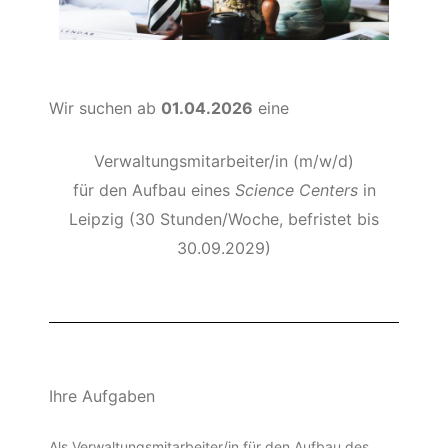
Wir suchen ab
01.04.2026
eine
Verwaltungsmitarbeiter/in (m/w/d)
für den Aufbau eines
Science Centers
in
Leipzig (30 Stunden/Woche, befristet bis
30.09.2029)
Ihre Aufgaben
Als Verwaltungsmitarbeiter/in für den Aufbau des