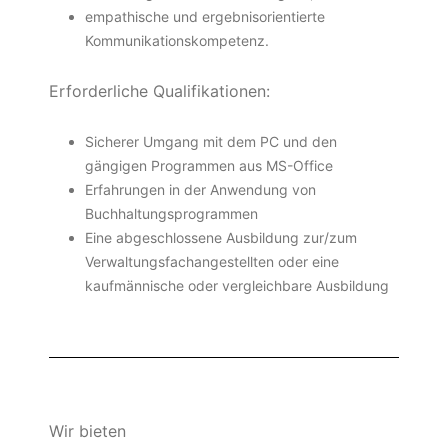
empathische und ergebnisorientierte
Kommunikationskompetenz.
Erforderliche Qualifikationen:
Sicherer Umgang mit dem PC und den
gängigen Programmen aus MS-Office
Erfahrungen in der Anwendung von
Buchhaltungsprogrammen
Eine abgeschlossene Ausbildung zur/zum
Verwaltungsfachangestellten oder eine
kaufmännische oder vergleichbare Ausbildung
Wir bieten