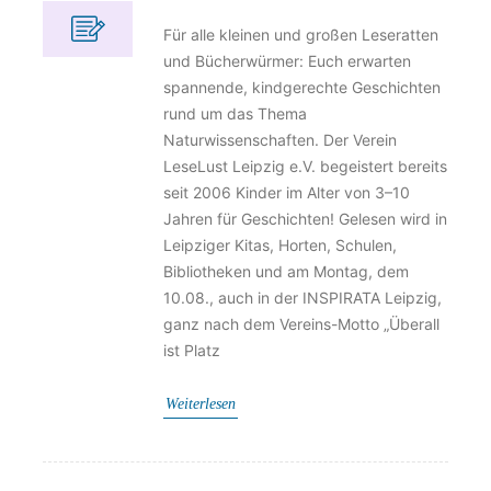
Für alle kleinen und großen Leseratten
und Bücherwürmer: Euch erwarten
spannende, kindgerechte Geschichten
rund um das Thema
Naturwissenschaften. Der Verein
LeseLust Leipzig e.V. begeistert bereits
seit 2006 Kinder im Alter von 3–10
Jahren für Geschichten! Gelesen wird in
Leipziger Kitas, Horten, Schulen,
Bibliotheken und am Montag, dem
10.08., auch in der INSPIRATA Leipzig,
ganz nach dem Vereins-Motto „Überall
ist Platz
Weiterlesen