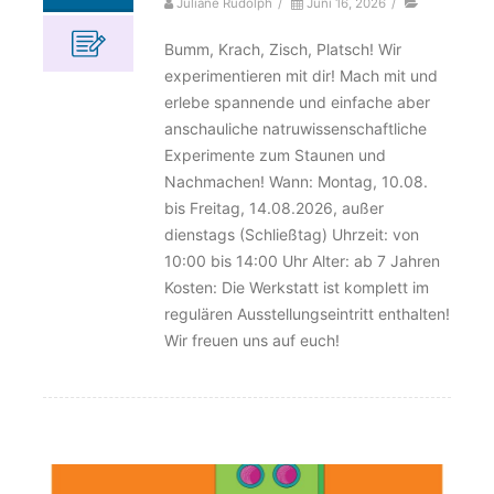
Juliane Rudolph
/
Juni 16, 2026
/
Bumm, Krach, Zisch, Platsch! Wir
experimentieren mit dir! Mach mit und
erlebe spannende und einfache aber
anschauliche natruwissenschaftliche
Experimente zum Staunen und
Nachmachen! Wann: Montag, 10.08.
bis Freitag, 14.08.2026, außer
dienstags (Schließtag) Uhrzeit: von
10:00 bis 14:00 Uhr Alter: ab 7 Jahren
Kosten: Die Werkstatt ist komplett im
regulären Ausstellungseintritt enthalten!
Wir freuen uns auf euch!