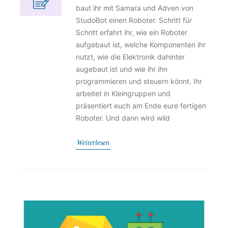
baut ihr mit Samara und Adven von
StudoBot einen Roboter. Schritt für
Schritt erfahrt ihr, wie ein Roboter
aufgebaut ist, welche Komponenten ihr
nutzt, wie die Elektronik dahinter
augebaut ist und wie ihr ihn
programmieren und steuern könnt. Ihr
arbeitet in Kleingruppen und
präsentiert euch am Ende eure fertigen
Roboter. Und dann wird wild
Weiterlesen