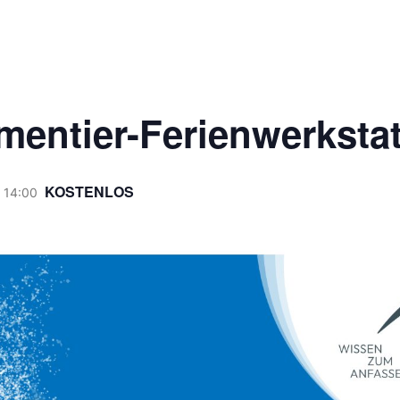
mentier-Ferienwerkstat
KOSTENLOS
 14:00