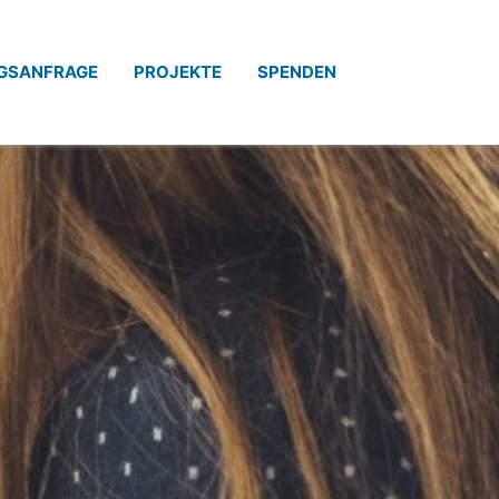
GSANFRAGE
PROJEKTE
SPENDEN