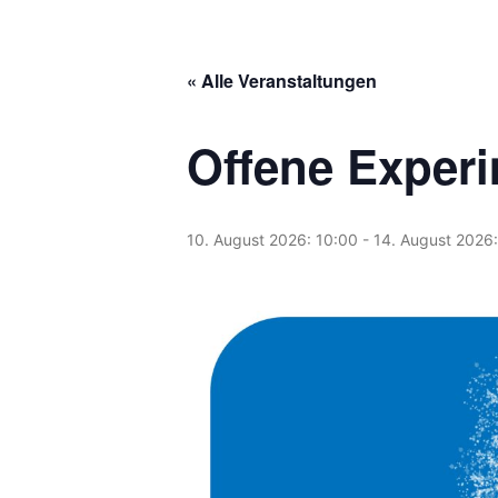
« Alle Veranstaltungen
Offene Experi
10. August 2026: 10:00
-
14. August 2026: