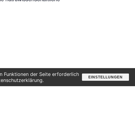
 Funktionen der Seite erforderlich
EINSTELLUNGEN
tenschutzerklärung.
RANSTALTER
PIRATA