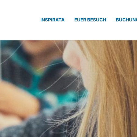
INSPIRATA
EUER BESUCH
BUCHUN