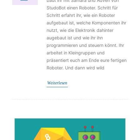
baut ihr mit Samara und Adven von
StudoBot einen Roboter. Schritt für
Schritt erfahrt ihr, wie ein Roboter
aufgebaut ist, welche Komponenten ihr
nutzt, wie die Elektronik dahinter
augebaut ist und wie ihr ihn
programmieren und steuern könnt. Ihr
arbeitet in Kleingruppen und
präsentiert euch am Ende eure fertigen
Roboter. Und dann wird wild
Weiterlesen