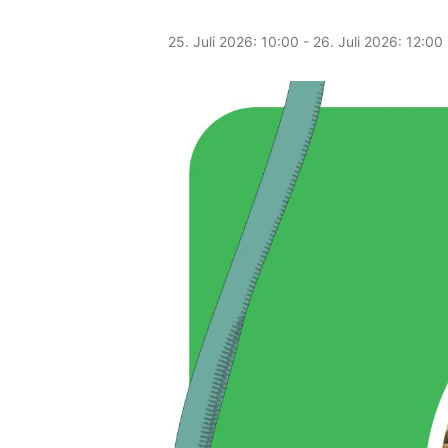
25. Juli 2026: 10:00
-
26. Juli 2026: 12:00