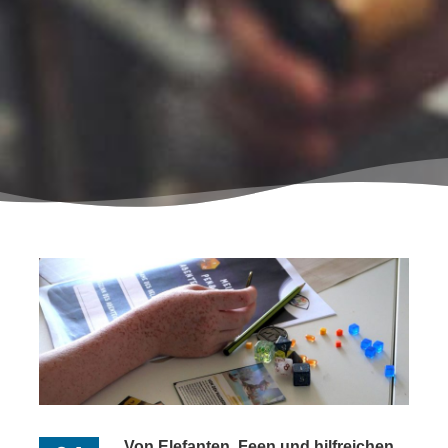
Von Elefanten, Feen und hilfreichen