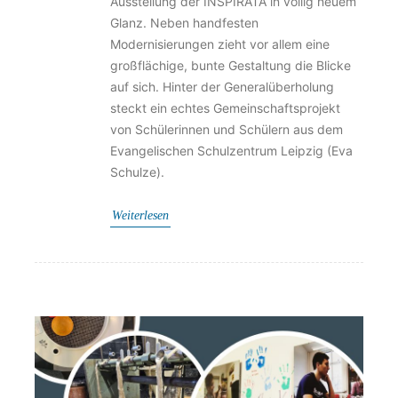
Ausstellung der INSPIRATA in völlig neuem
Glanz. Neben handfesten
Modernisierungen zieht vor allem eine
großflächige, bunte Gestaltung die Blicke
auf sich. Hinter der Generalüberholung
steckt ein echtes Gemeinschaftsprojekt
von Schülerinnen und Schülern aus dem
Evangelischen Schulzentrum Leipzig (Eva
Schulze).
Weiterlesen