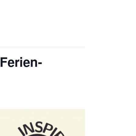
(Ferien-