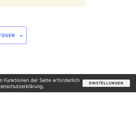
FÜGEN
 Funktionen der Seite erforderlich
EINSTELLUNGEN
tenschutzerklärung.