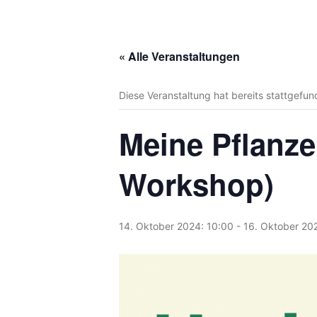
« Alle Veranstaltungen
Diese Veranstaltung hat bereits stattgefun
Meine Pflanze 
Workshop)
14. Oktober 2024: 10:00
-
16. Oktober 20