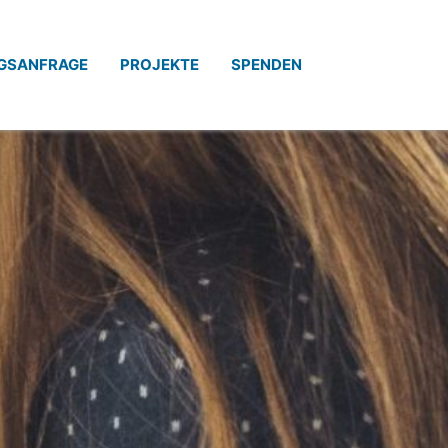
GSANFRAGE
PROJEKTE
SPENDEN