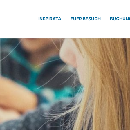
INSPIRATA
EUER BESUCH
BUCHUN