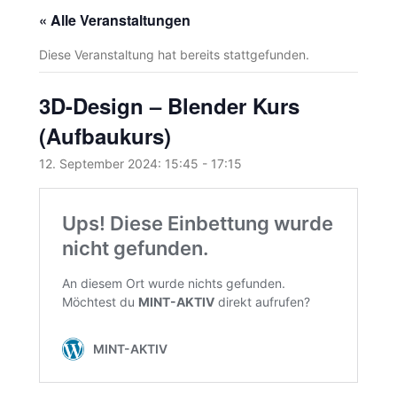
« Alle Veranstaltungen
Diese Veranstaltung hat bereits stattgefunden.
3D-Design – Blender Kurs
(Aufbaukurs)
12. September 2024: 15:45
-
17:15