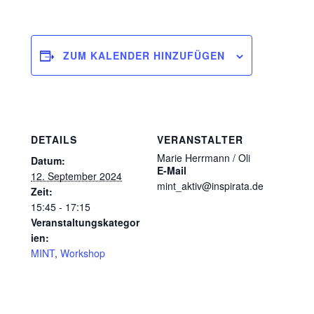
ZUM KALENDER HINZUFÜGEN
DETAILS
VERANSTALTER
Marie Herrmann / Oli
Datum:
E-Mail
12. September 2024
mint_aktiv@inspirata.de
Zeit:
15:45 - 17:15
Veranstaltungskategor
ien:
MINT
,
Workshop