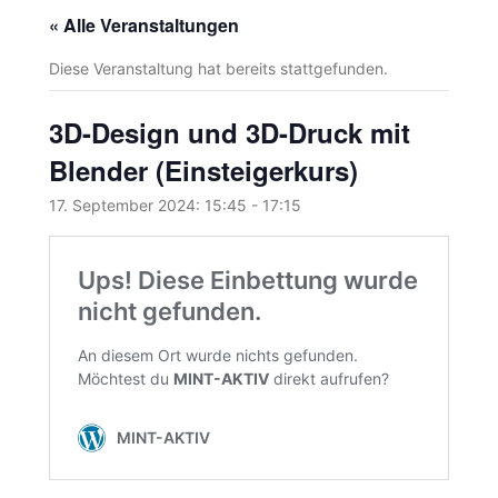
« Alle Veranstaltungen
Diese Veranstaltung hat bereits stattgefunden.
3D-Design und 3D-Druck mit
Blender (Einsteigerkurs)
17. September 2024: 15:45
-
17:15