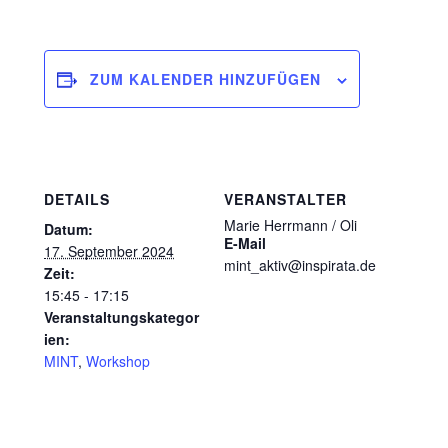
ZUM KALENDER HINZUFÜGEN
DETAILS
VERANSTALTER
Marie Herrmann / Oli
Datum:
E-Mail
17. September 2024
mint_aktiv@inspirata.de
Zeit:
15:45 - 17:15
Veranstaltungskategor
ien:
MINT
,
Workshop