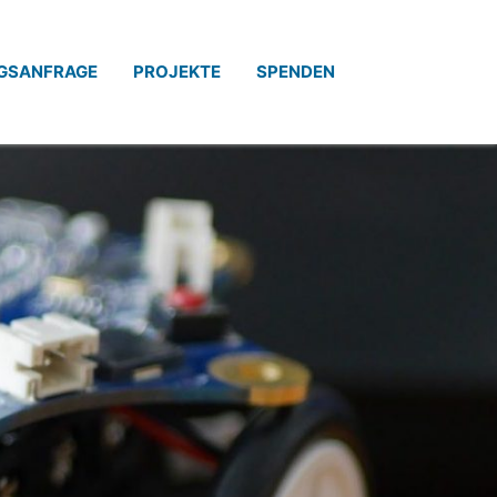
GSANFRAGE
PROJEKTE
SPENDEN