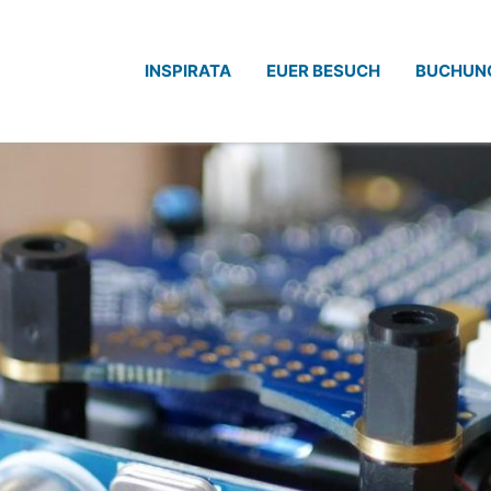
INSPIRATA
EUER BESUCH
BUCHUN