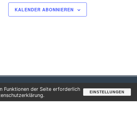
KALENDER ABONNIEREN
 Funktionen der Seite erforderlich
Suche
EINSTELLUNGEN
tenschutzerklärung.