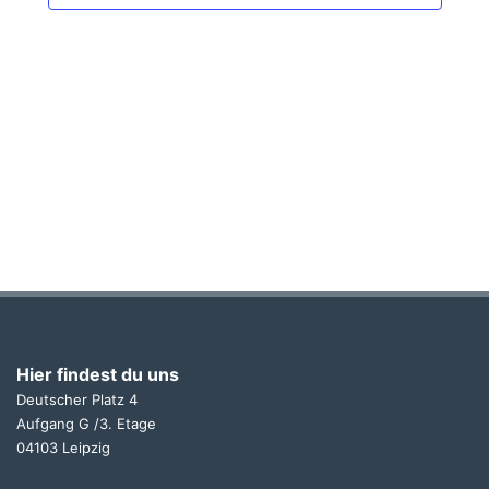
Hier findest du uns
Deutscher Platz 4
Aufgang G /3. Etage
04103 Leipzig