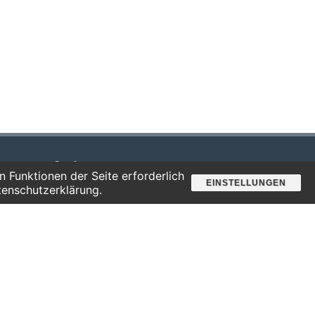
Suche
 Funktionen der Seite erforderlich
EINSTELLUNGEN
tenschutzerklärung.