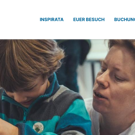
INSPIRATA
EUER BESUCH
BUCHUN