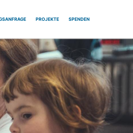
GSANFRAGE
PROJEKTE
SPENDEN