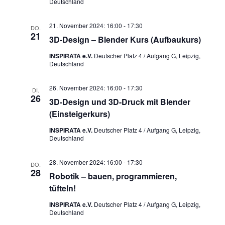
Deutschland
21. November 2024: 16:00
-
17:30
DO.
21
3D-Design – Blender Kurs (Aufbaukurs)
INSPIRATA e.V.
Deutscher Platz 4 / Aufgang G, Leipzig,
Deutschland
26. November 2024: 16:00
-
17:30
DI.
26
3D-Design und 3D-Druck mit Blender
(Einsteigerkurs)
INSPIRATA e.V.
Deutscher Platz 4 / Aufgang G, Leipzig,
Deutschland
28. November 2024: 16:00
-
17:30
DO.
28
Robotik – bauen, programmieren,
tüfteln!
INSPIRATA e.V.
Deutscher Platz 4 / Aufgang G, Leipzig,
Deutschland