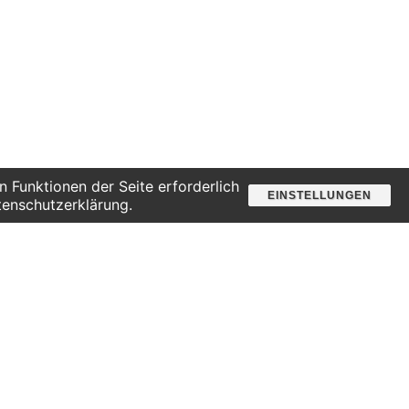
 Funktionen der Seite erforderlich
EINSTELLUNGEN
tenschutzerklärung.