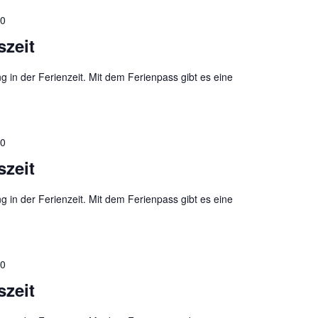
00
szeit
g in der Ferienzeit. Mit dem Ferienpass gibt es eine
00
szeit
g in der Ferienzeit. Mit dem Ferienpass gibt es eine
00
szeit