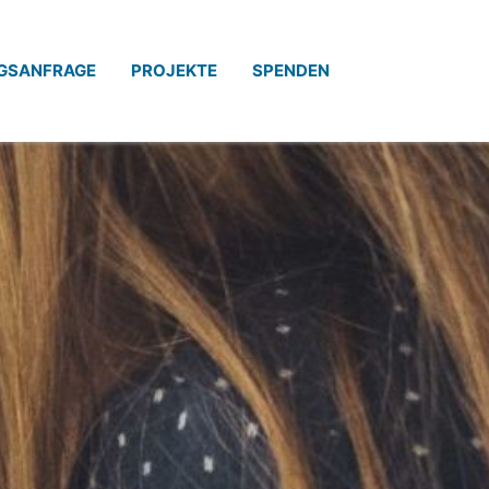
GSANFRAGE
PROJEKTE
SPENDEN