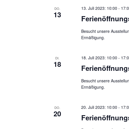
13. Juli 2023: 10:00
-
17:
DO.
13
Ferienöffnung
Besucht unsere Ausstellun
Ermäßigung.
18. Juli 2023: 10:00
-
17:
DI.
18
Ferienöffnung
Besucht unsere Ausstellun
Ermäßigung.
20. Juli 2023: 10:00
-
17:
DO.
20
Ferienöffnung