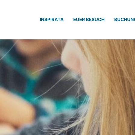
INSPIRATA
EUER BESUCH
BUCHUN