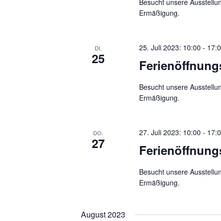
Besucht unsere Ausstellun
Ermäßigung.
25. Juli 2023: 10:00
-
17:
DI.
25
Ferienöffnung
Besucht unsere Ausstellun
Ermäßigung.
27. Juli 2023: 10:00
-
17:
DO.
27
Ferienöffnung
Besucht unsere Ausstellun
Ermäßigung.
August 2023