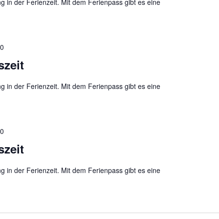
g in der Ferienzeit. Mit dem Ferienpass gibt es eine
00
szeit
g in der Ferienzeit. Mit dem Ferienpass gibt es eine
00
szeit
g in der Ferienzeit. Mit dem Ferienpass gibt es eine