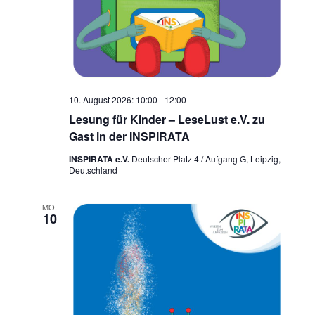
10. August 2026: 10:00
-
12:00
Lesung für Kinder – LeseLust e.V. zu
Gast in der INSPIRATA
INSPIRATA e.V.
Deutscher Platz 4 / Aufgang G, Leipzig,
Deutschland
MO.
10